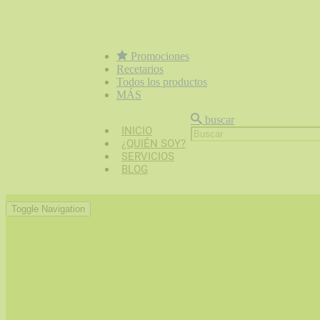
Promociones
Recetarios
Todos los productos
MÁS
buscar
INICIO
¿QUIÉN SOY?
SERVICIOS
BLOG
Toggle Navigation