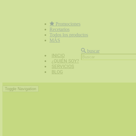
Promociones
Recetarios
Todos los productos
MÁS
buscar
INICIO
¿QUIÉN SOY?
SERVICIOS
BLOG
Toggle Navigation