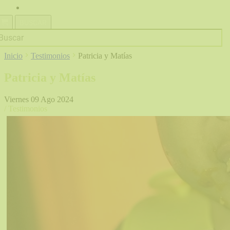
MÁS
BUSCAR
Inicio
Testimonios
Patricia y Matías
Patricia y Matías
Viernes 09 Ago 2024
/ Testimonios