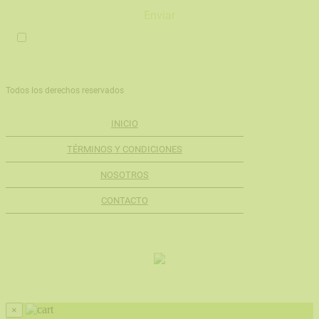
Enviar
Acepto Términos y Condiciones
Todos los derechos reservados
INICIO
TÉRMINOS Y CONDICIONES
NOSOTROS
CONTACTO
×