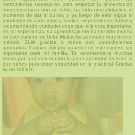
herramientas necesarias para empezar la alimentación
complementaria con mi bebé, ha sido muy didáctica al
momento de dar el curso, y ya luego de esto sigue al
pendiente de cada bebé y familia, respondiendo dudas y
recomendando cualquier cosa que ella crea importante.
En mi experiencia, su aprendizaje me ha servido mucho
en este camino, mi bebé Matías ha aceptado muy bien el
método BLW gracias a todos sus conocimientos
aportados. Gracias Juli por guiarme en este camino tan
importante para mi familia. Te recomendaría muchas
veces por qué vale mucho la pena aprender de todo lo
que sabes para tener seguridad en la práctica! Gracias
es un 1000/10